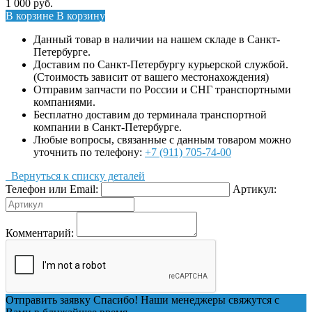
1 000
руб.
В корзине
В корзину
Данный товар в наличии на нашем складе в Санкт-
Петербурге.
Доставим по Санкт-Петербургу курьерской службой.
(Стоимость зависит от вашего местонахождения)
Отправим запчасти по России и СНГ транспортными
компаниями.
Бесплатно доставим до терминала транспортной
компании в Санкт-Петербурге.
Любые вопросы, связанные с данным товаром можно
уточнить по телефону:
+7 (911) 705-74-00
Вернуться к списку деталей
Телефон или Email:
Артикул:
Комментарий:
Отправить заявку
Спасибо! Наши менеджеры свяжутся с