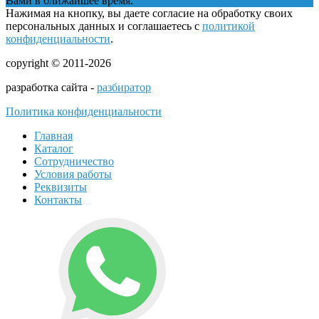
Вами в ближайшее время.
Нажимая на кнопку, вы даете согласие на обработку своих
персональных данных и соглашаетесь с
политикой
конфиденциальности
.
copyright © 2011-2026
разработка сайта -
разбиратор
Политика конфиденциальности
Главная
Каталог
Сотрудничество
Условия работы
Реквизиты
Контакты