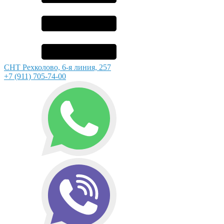
СНТ Рехколово, 6-я линия, 257
+7 (911) 705-74-00