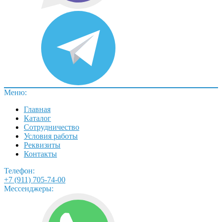
Меню:
Главная
Каталог
Сотрудничество
Условия работы
Реквизиты
Контакты
Телефон:
+7 (911) 705-74-00
Мессенджеры: