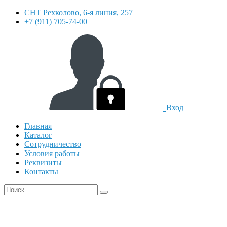
СНТ Рехколово, 6-я линия, 257
+7 (911) 705-74-00
Вход
Главная
Каталог
Сотрудничество
Условия работы
Реквизиты
Контакты