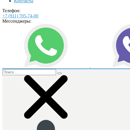
Контакты
Телефон:
+7 (911) 705-74-00
Мессенджеры: