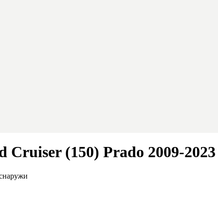
 Cruiser (150) Prado 2009-2023
 снаружи