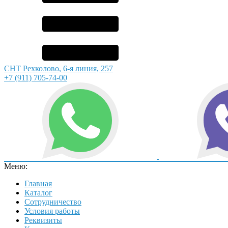
СНТ Рехколово, 6-я линия, 257
+7 (911) 705-74-00
Меню:
Главная
Каталог
Сотрудничество
Условия работы
Реквизиты