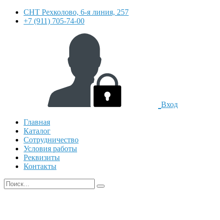
СНТ Рехколово, 6-я линия, 257
+7 (911) 705-74-00
Вход
Главная
Каталог
Сотрудничество
Условия работы
Реквизиты
Контакты