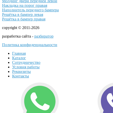
Молдинг двери передней левой
Накладка на порог правая
Наполнитель переднего бампера
Решётка в бампер левая
Решётка в бампер правая
copyright © 2011-2026
разработка сайта -
разбиратор
Политика конфиденциальности
Главная
Каталог
Сотрудничество
Условия работы
Реквизиты
Контакты