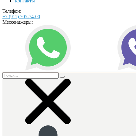
Контакты
Телефон:
+7 (911) 705-74-00
Мессенджеры: