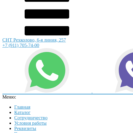
СНТ Рехколово, 6-я линия, 257
+7 (911) 705-74-00
Меню:
Главная
Каталог
Сотрудничество
Условия работы
Реквизиты