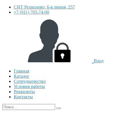
СНТ Рехколово, 6-я линия, 257
+7 (911) 705-74-00
Вход
Главная
Каталог
Сотрудничество
Условия работы
Реквизиты
Контакты