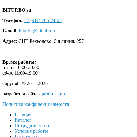
BITURBO.su
Телефон:
+7 (911) 705-74-00
E-mail:
biturbo@biturbo.su
Адрес:
СНТ Рехколово
,
6-я линия, 257
Время работы:
пн-пт 10:00-20:00
сб-вс 11:00-19:00
copyright © 2011-2026
разработка сайта -
разбиратор
Политика конфиденциальности
Главная
Каталог
Сотрудничество
Условия работы
Реквизиты