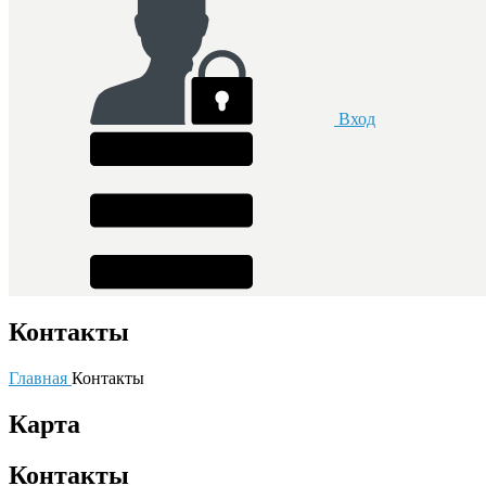
Вход
Контакты
Главная
Контакты
Карта
Контакты