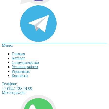
Меню:
Главная
Каталог
Сотрудничество
Условия работы
Реквизиты
Контакты
Телефон:
+7 (911) 705-74-00
Мессенджеры: