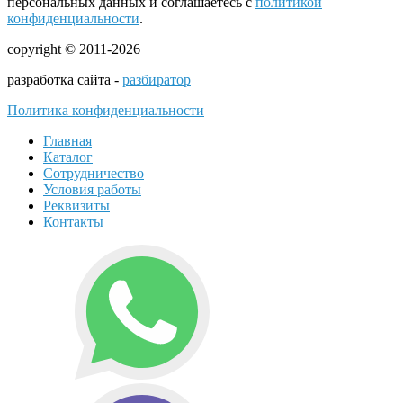
персональных данных и соглашаетесь с
политикой
конфиденциальности
.
copyright © 2011-2026
разработка сайта -
разбиратор
Политика конфиденциальности
Главная
Каталог
Сотрудничество
Условия работы
Реквизиты
Контакты