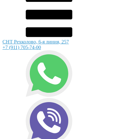
СНТ Рехколово, 6-я линия, 257
+7 (911) 705-74-00