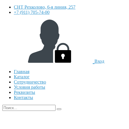
СНТ Рехколово, 6-я линия, 257
+7 (911) 705-74-00
Вход
Главная
Каталог
Сотрудничество
Условия работы
Реквизиты
Контакты