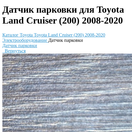
Датчик парковки для Toyota
Land Cruiser (200) 2008-2020
Каталог
Toyota
Toyota Land Cruiser (200) 2008-2020
Электрооборудование
Датчик парковки
Датчик парковки
Вернуться