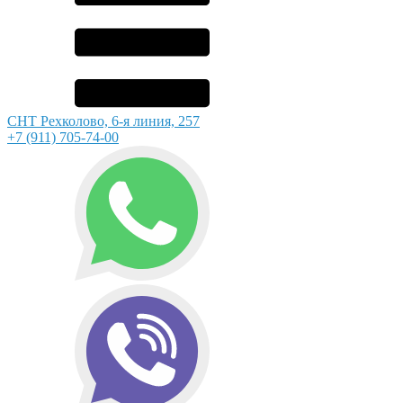
СНТ Рехколово, 6-я линия, 257
+7 (911) 705-74-00