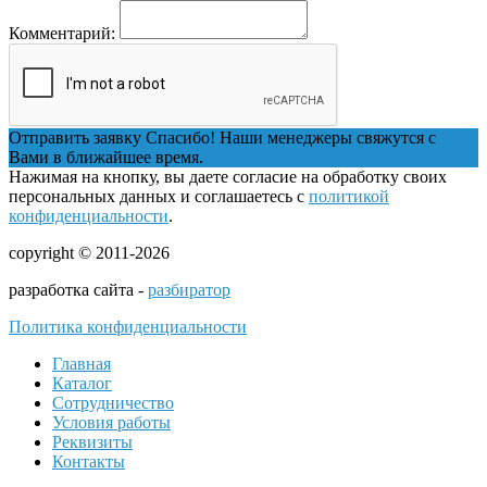
Комментарий:
Отправить заявку
Спасибо! Наши менеджеры свяжутся с
Вами в ближайшее время.
Нажимая на кнопку, вы даете согласие на обработку своих
персональных данных и соглашаетесь с
политикой
конфиденциальности
.
copyright © 2011-2026
разработка сайта -
разбиратор
Политика конфиденциальности
Главная
Каталог
Сотрудничество
Условия работы
Реквизиты
Контакты