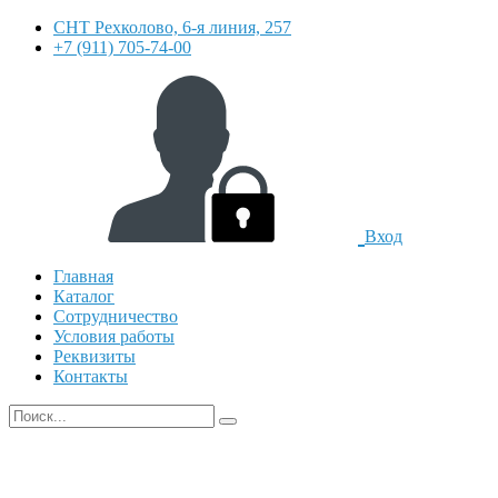
СНТ Рехколово, 6-я линия, 257
+7 (911) 705-74-00
Вход
Главная
Каталог
Сотрудничество
Условия работы
Реквизиты
Контакты