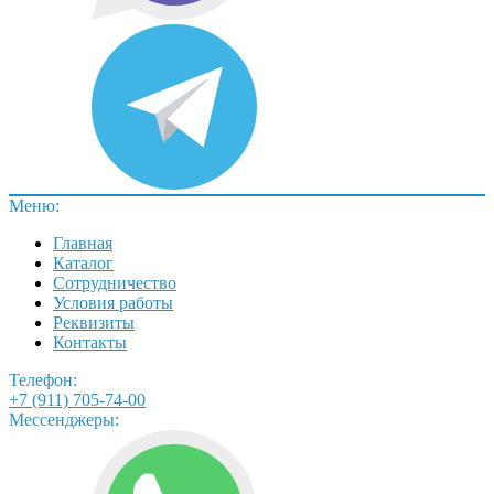
Меню:
Главная
Каталог
Сотрудничество
Условия работы
Реквизиты
Контакты
Телефон:
+7 (911) 705-74-00
Мессенджеры: