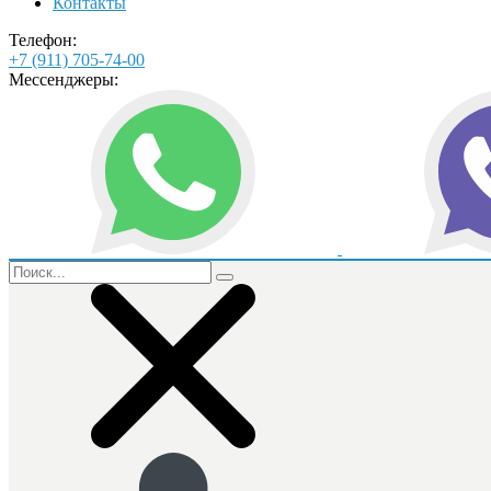
Контакты
Телефон:
+7 (911) 705-74-00
Мессенджеры: