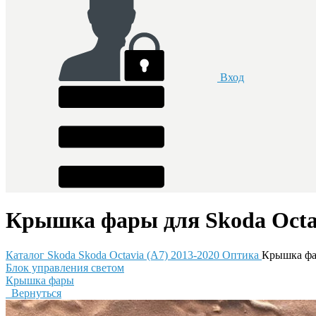
Вход
Крышка фары для Skoda Octav
Каталог
Skoda
Skoda Octavia (A7) 2013-2020
Оптика
Крышка ф
Блок управления светом
Крышка фары
Вернуться