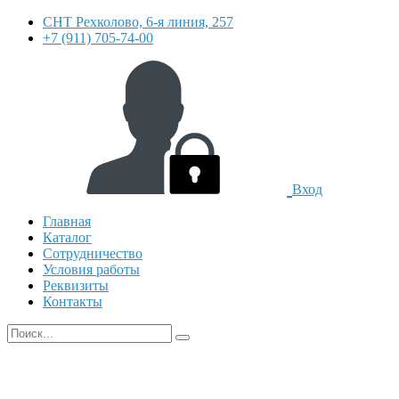
СНТ Рехколово, 6-я линия, 257
+7 (911) 705-74-00
Вход
Главная
Каталог
Сотрудничество
Условия работы
Реквизиты
Контакты