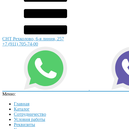
СНТ Рехколово, 6-я линия, 257
+7 (911) 705-74-00
Меню:
Главная
Каталог
Сотрудничество
Условия работы
Реквизиты