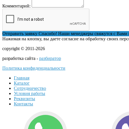
Комментарий:
Отправить заявку
Спасибо! Наши менеджеры свяжутся с Вами 
Нажимая на кнопку, вы даете согласие на обработку своих пер
copyright © 2011-2026
разработка сайта -
разбиратор
Политика конфиденциальности
Главная
Каталог
Сотрудничество
Условия работы
Реквизиты
Контакты