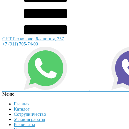
СНТ Рехколово, 6-я линия, 257
+7 (911) 705-74-00
Меню:
Главная
Каталог
Сотрудничество
Условия работы
Реквизиты