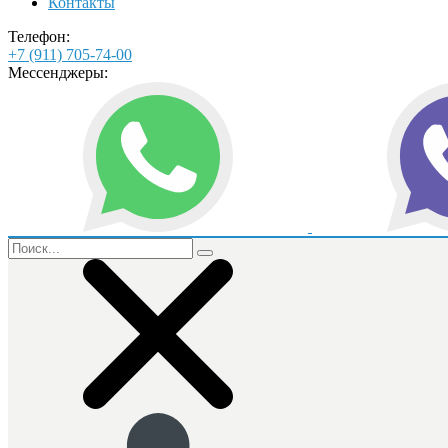
Контакты
Телефон:
+7 (911) 705-74-00
Мессенджеры: