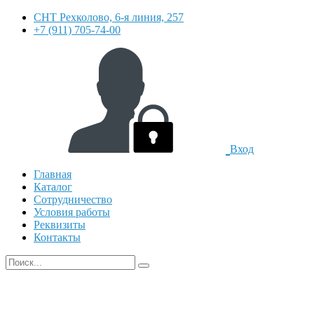
СНТ Рехколово, 6-я линия, 257
+7 (911) 705-74-00
Вход
Главная
Каталог
Сотрудничество
Условия работы
Реквизиты
Контакты