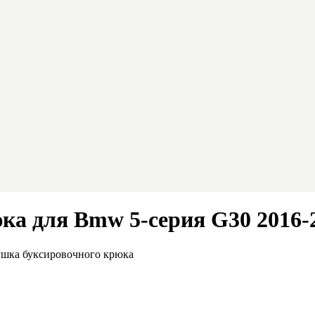
ка для Bmw 5-серия G30 2016-
ушка буксировочного крюка