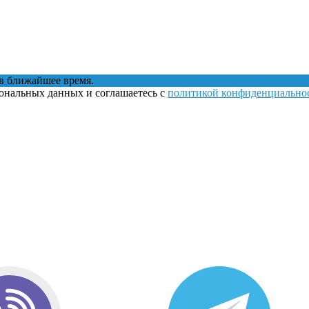
в ближайшее время.
сональных данных и соглашаетесь с
политикой конфиденциально