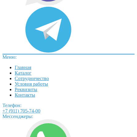
Меню:
Главная
Каталог
Сотрудничество
Условия работы
Реквизиты
Контакты
Телефон:
+7 (911) 705-74-00
Мессенджеры: