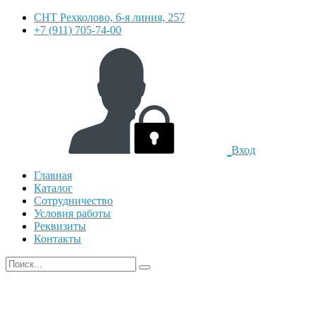
СНТ Рехколово, 6-я линия, 257
+7 (911) 705-74-00
Вход
Главная
Каталог
Сотрудничество
Условия работы
Реквизиты
Контакты