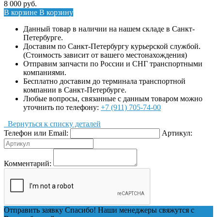
8 000
руб.
В корзине
В корзину
Данный товар в наличии на нашем складе в Санкт-
Петербурге.
Доставим по Санкт-Петербургу курьерской службой.
(Стоимость зависит от вашего местонахождения)
Отправим запчасти по России и СНГ транспортными
компаниями.
Бесплатно доставим до терминала транспортной
компании в Санкт-Петербурге.
Любые вопросы, связанные с данным товаром можно
уточнить по телефону:
+7 (911) 705-74-00
Вернуться к списку деталей
Телефон или Email:
Артикул:
Комментарий:
Отправить заявку
Спасибо! Наши менеджеры свяжутся с