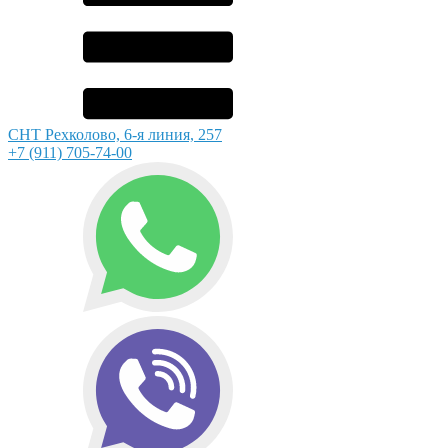
СНТ Рехколово, 6-я линия, 257
+7 (911) 705-74-00