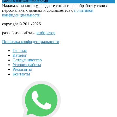
Вами в ближайшее время.
Нажимая на кнопку, вы даете согласие на обработку своих
персональных данных и соглашаетесь с
политикой
конфиденциальности
.
copyright © 2011-2026
разработка сайта -
разбиратор
Политика конфиденциальности
Главная
Каталог
Сотрудничество
Условия работы
Реквизиты
Контакты