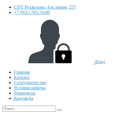
СНТ Рехколово, 6-я линия, 257
+7 (911) 705-74-00
Вход
Главная
Каталог
Сотрудничество
Условия работы
Реквизиты
Контакты