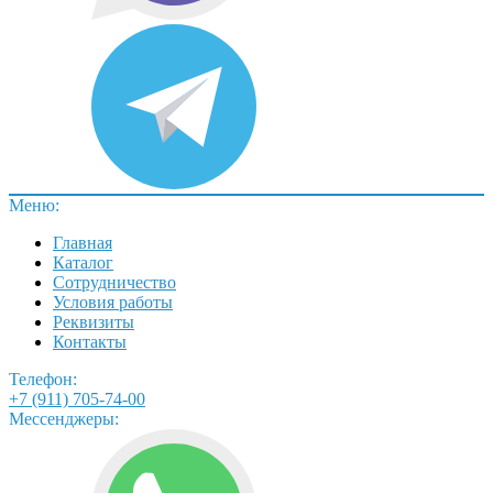
Меню:
Главная
Каталог
Сотрудничество
Условия работы
Реквизиты
Контакты
Телефон:
+7 (911) 705-74-00
Мессенджеры: