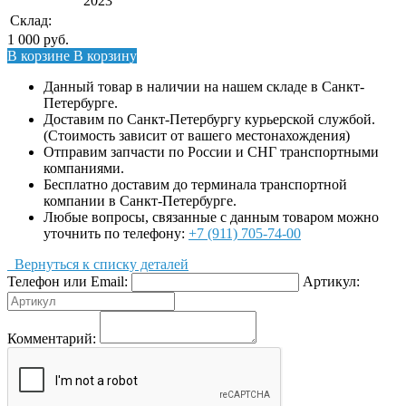
2023
Склад:
1 000
руб.
В корзине
В корзину
Данный товар в наличии на нашем складе в Санкт-
Петербурге.
Доставим по Санкт-Петербургу курьерской службой.
(Стоимость зависит от вашего местонахождения)
Отправим запчасти по России и СНГ транспортными
компаниями.
Бесплатно доставим до терминала транспортной
компании в Санкт-Петербурге.
Любые вопросы, связанные с данным товаром можно
уточнить по телефону:
+7 (911) 705-74-00
Вернуться к списку деталей
Телефон или Email:
Артикул:
Комментарий: