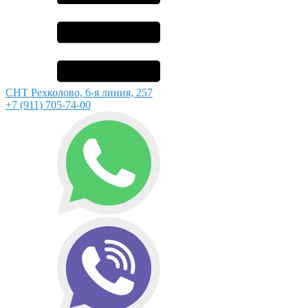
СНТ Рехколово, 6-я линия, 257
+7 (911) 705-74-00