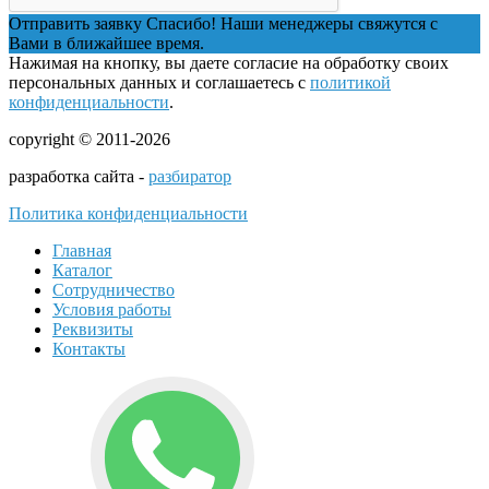
Отправить заявку
Спасибо! Наши менеджеры свяжутся с
Вами в ближайшее время.
Нажимая на кнопку, вы даете согласие на обработку своих
персональных данных и соглашаетесь с
политикой
конфиденциальности
.
copyright © 2011-2026
разработка сайта -
разбиратор
Политика конфиденциальности
Главная
Каталог
Сотрудничество
Условия работы
Реквизиты
Контакты