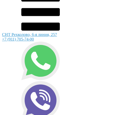
СНТ Рехколово, 6-я линия, 257
+7 (911) 705-74-00