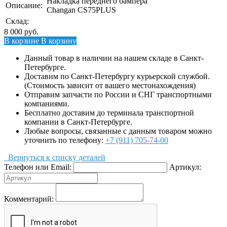
Накладка переднего бампера
Описание:
Changan CS75PLUS
Склад:
8 000
руб.
В корзине
В корзину
Данный товар в наличии на нашем складе в Санкт-
Петербурге.
Доставим по Санкт-Петербургу курьерской службой.
(Стоимость зависит от вашего местонахождения)
Отправим запчасти по России и СНГ транспортными
компаниями.
Бесплатно доставим до терминала транспортной
компании в Санкт-Петербурге.
Любые вопросы, связанные с данным товаром можно
уточнить по телефону:
+7 (911) 705-74-00
Вернуться к списку деталей
Телефон или Email:
Артикул:
Комментарий: