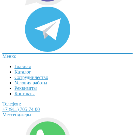
Меню:
Главная
Каталог
Сотрудничество
Условия работы
Реквизиты
Контакты
Телефон:
+7 (911) 705-74-00
Мессенджеры: