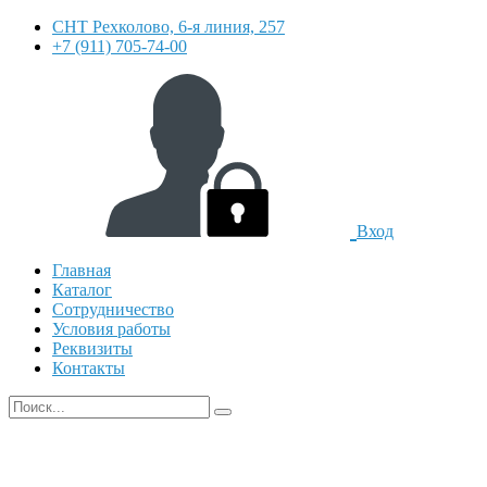
СНТ Рехколово, 6-я линия, 257
+7 (911) 705-74-00
Вход
Главная
Каталог
Сотрудничество
Условия работы
Реквизиты
Контакты