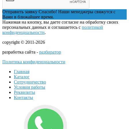
Отправить заявку
Спасибо! Наши менеджеры свяжутся с
Вами в ближайшее время.
Нажимая на кнопку, вы даете согласие на обработку своих
персональных данных и соглашаетесь с
политикой
конфиденциальности
.
copyright © 2011-2026
разработка сайта -
разбиратор
Политика конфиденциальности
Главная
Каталог
Сотрудничество
Условия работы
Реквизиты
Контакты