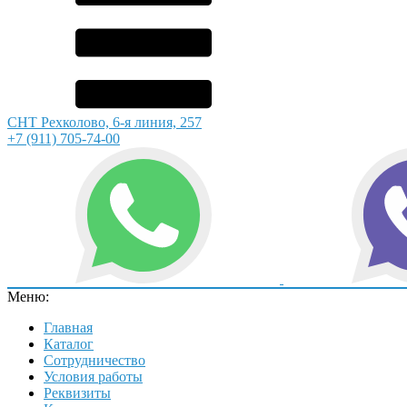
СНТ Рехколово, 6-я линия, 257
+7 (911) 705-74-00
Меню:
Главная
Каталог
Сотрудничество
Условия работы
Реквизиты