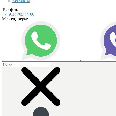
Контакты
Телефон:
+7 (911) 705-74-00
Мессенджеры: