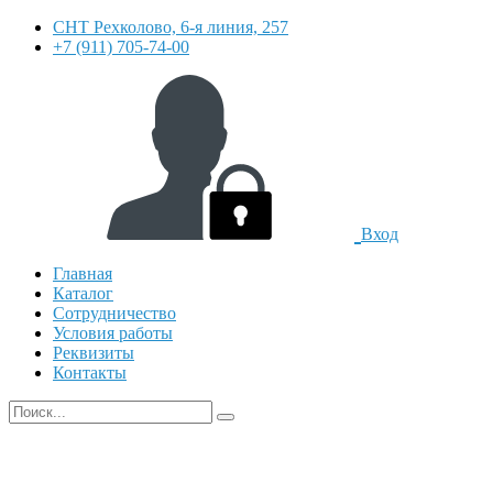
СНТ Рехколово, 6-я линия, 257
+7 (911) 705-74-00
Вход
Главная
Каталог
Сотрудничество
Условия работы
Реквизиты
Контакты