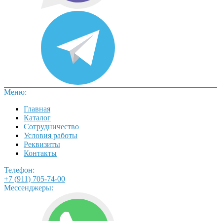
Меню:
Главная
Каталог
Сотрудничество
Условия работы
Реквизиты
Контакты
Телефон:
+7 (911) 705-74-00
Мессенджеры: