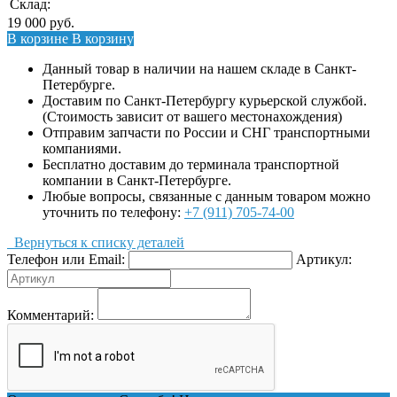
Склад:
19 000
руб.
В корзине
В корзину
Данный товар в наличии на нашем складе в Санкт-
Петербурге.
Доставим по Санкт-Петербургу курьерской службой.
(Стоимость зависит от вашего местонахождения)
Отправим запчасти по России и СНГ транспортными
компаниями.
Бесплатно доставим до терминала транспортной
компании в Санкт-Петербурге.
Любые вопросы, связанные с данным товаром можно
уточнить по телефону:
+7 (911) 705-74-00
Вернуться к списку деталей
Телефон или Email:
Артикул:
Комментарий: