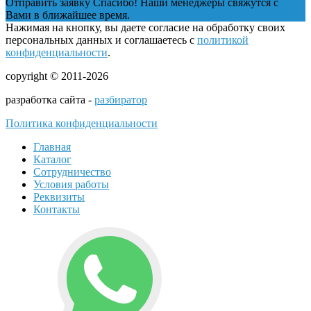
Отправить заявку
Спасибо! Наши менеджеры свяжутся с
Вами в ближайшее время.
Нажимая на кнопку, вы даете согласие на обработку своих
персональных данных и соглашаетесь с
политикой
конфиденциальности
.
copyright © 2011-2026
разработка сайта -
разбиратор
Политика конфиденциальности
Главная
Каталог
Сотрудничество
Условия работы
Реквизиты
Контакты