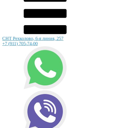
СНТ Рехколово, 6-я линия, 257
+7 (911) 705-74-00