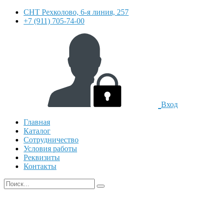
СНТ Рехколово, 6-я линия, 257
+7 (911) 705-74-00
Вход
Главная
Каталог
Сотрудничество
Условия работы
Реквизиты
Контакты