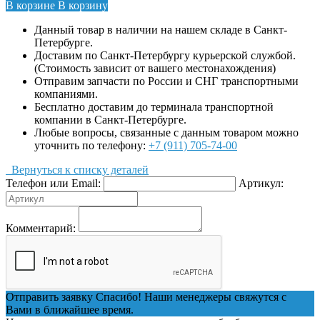
В корзине
В корзину
Данный товар в наличии на нашем складе в Санкт-
Петербурге.
Доставим по Санкт-Петербургу курьерской службой.
(Стоимость зависит от вашего местонахождения)
Отправим запчасти по России и СНГ транспортными
компаниями.
Бесплатно доставим до терминала транспортной
компании в Санкт-Петербурге.
Любые вопросы, связанные с данным товаром можно
уточнить по телефону:
+7 (911) 705-74-00
Вернуться к списку деталей
Телефон или Email:
Артикул:
Комментарий:
Отправить заявку
Спасибо! Наши менеджеры свяжутся с
Вами в ближайшее время.