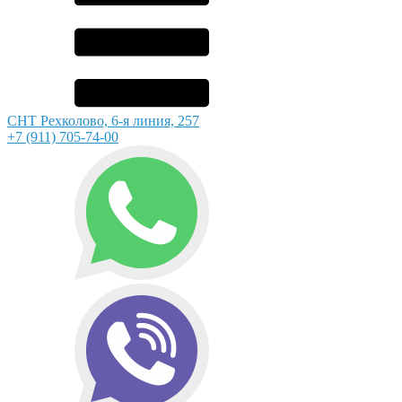
СНТ Рехколово, 6-я линия, 257
+7 (911) 705-74-00