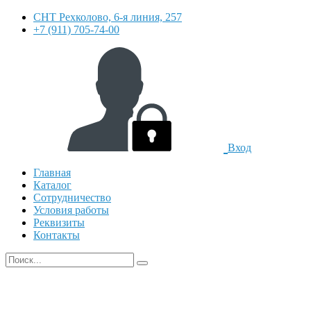
СНТ Рехколово, 6-я линия, 257
+7 (911) 705-74-00
Вход
Главная
Каталог
Сотрудничество
Условия работы
Реквизиты
Контакты