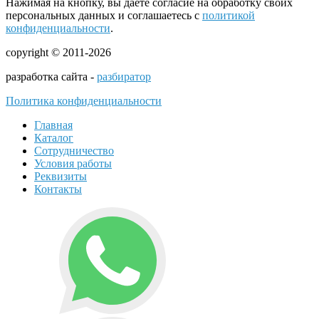
Нажимая на кнопку, вы даете согласие на обработку своих
персональных данных и соглашаетесь с
политикой
конфиденциальности
.
copyright © 2011-2026
разработка сайта -
разбиратор
Политика конфиденциальности
Главная
Каталог
Сотрудничество
Условия работы
Реквизиты
Контакты