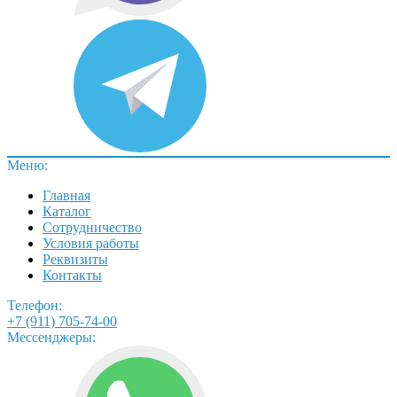
Меню:
Главная
Каталог
Сотрудничество
Условия работы
Реквизиты
Контакты
Телефон:
+7 (911) 705-74-00
Мессенджеры: