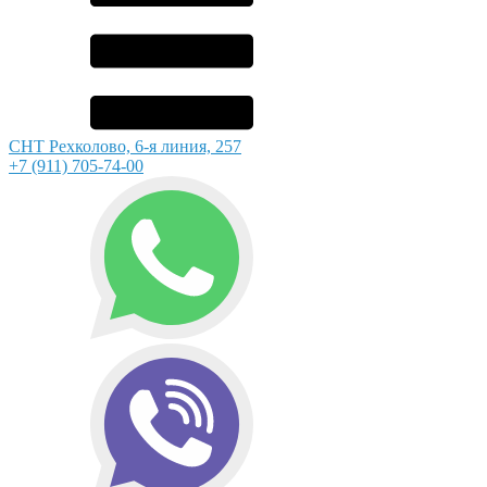
СНТ Рехколово, 6-я линия, 257
+7 (911) 705-74-00