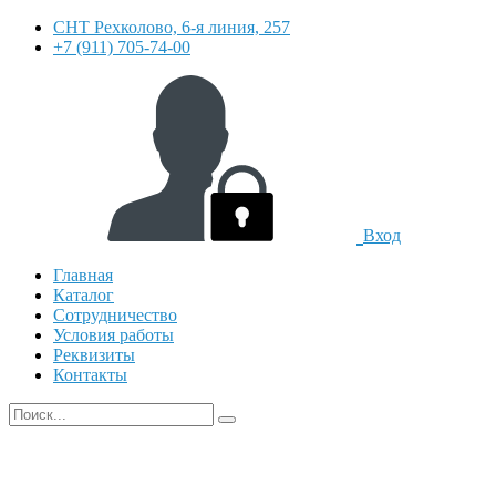
СНТ Рехколово, 6-я линия, 257
+7 (911) 705-74-00
Вход
Главная
Каталог
Сотрудничество
Условия работы
Реквизиты
Контакты