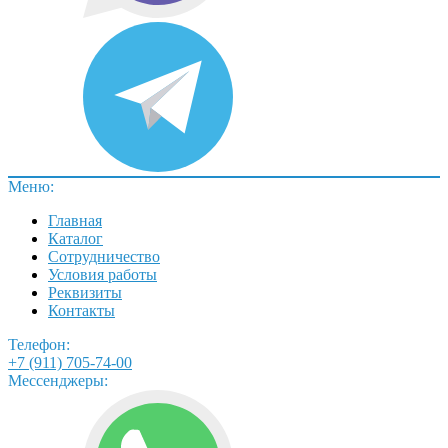
Меню:
Главная
Каталог
Сотрудничество
Условия работы
Реквизиты
Контакты
Телефон:
+7 (911) 705-74-00
Мессенджеры: