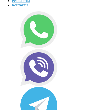
Реквизиты
Контакты