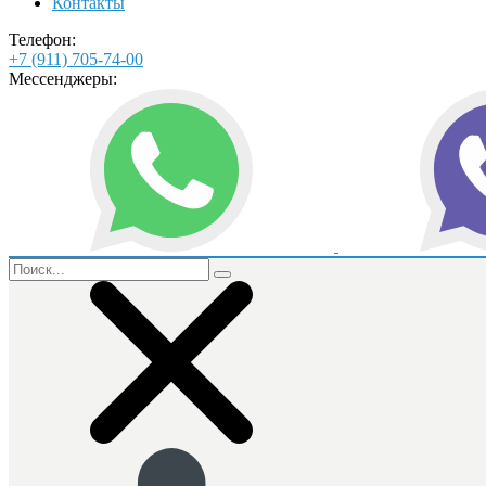
Контакты
Телефон:
+7 (911) 705-74-00
Мессенджеры: