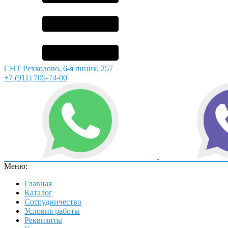
СНТ Рехколово, 6-я линия, 257
+7 (911) 705-74-00
Меню:
Главная
Каталог
Сотрудничество
Условия работы
Реквизиты