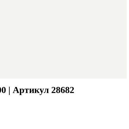
0 | Артикул 28682