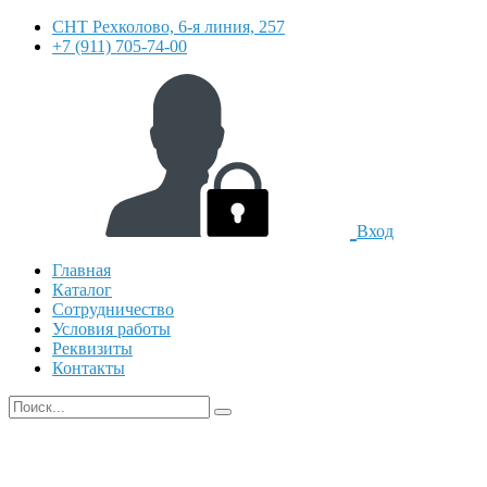
СНТ Рехколово, 6-я линия, 257
+7 (911) 705-74-00
Вход
Главная
Каталог
Сотрудничество
Условия работы
Реквизиты
Контакты