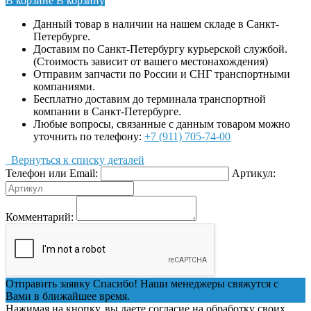
В корзине
В корзину
Данный товар в наличии на нашем складе в Санкт-
Петербурге.
Доставим по Санкт-Петербургу курьерской службой.
(Стоимость зависит от вашего местонахождения)
Отправим запчасти по России и СНГ транспортными
компаниями.
Бесплатно доставим до терминала транспортной
компании в Санкт-Петербурге.
Любые вопросы, связанные с данным товаром можно
уточнить по телефону:
+7 (911) 705-74-00
Вернуться к списку деталей
Телефон или Email:
Артикул:
Комментарий:
Отправить заявку
Спасибо! Наши менеджеры свяжутся с
Вами в ближайшее время.
Нажимая на кнопку, вы даете согласие на обработку своих