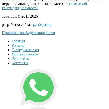
персональных данных и соглашаетесь с
политикой
конфиденциальности
.
copyright © 2011-2026
разработка сайта -
разбиратор
Политика конфиденциальности
Главная
Каталог
Сотрудничество
Условия работы
Реквизиты
Контакты