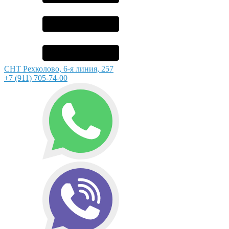
СНТ Рехколово, 6-я линия, 257
+7 (911) 705-74-00