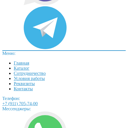
Меню:
Главная
Каталог
Сотрудничество
Условия работы
Реквизиты
Контакты
Телефон:
+7 (911) 705-74-00
Мессенджеры: