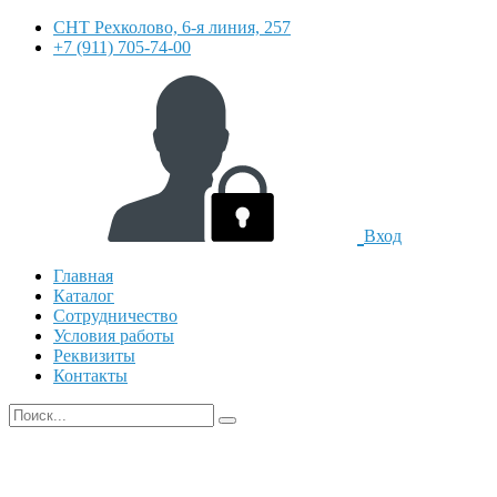
СНТ Рехколово, 6-я линия, 257
+7 (911) 705-74-00
Вход
Главная
Каталог
Сотрудничество
Условия работы
Реквизиты
Контакты