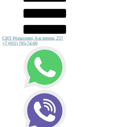
СНТ Рехколово, 6-я линия, 257
+7 (911) 705-74-00