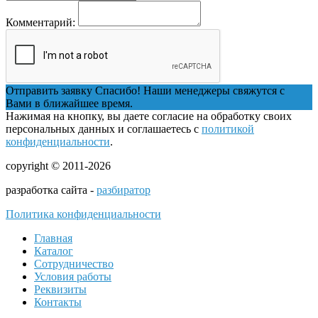
Комментарий:
Отправить заявку
Спасибо! Наши менеджеры свяжутся с
Вами в ближайшее время.
Нажимая на кнопку, вы даете согласие на обработку своих
персональных данных и соглашаетесь с
политикой
конфиденциальности
.
copyright © 2011-2026
разработка сайта -
разбиратор
Политика конфиденциальности
Главная
Каталог
Сотрудничество
Условия работы
Реквизиты
Контакты