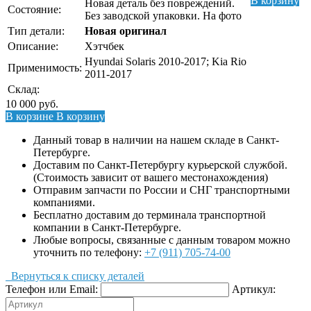
В корзину
Новая деталь без повреждений.
Состояние:
Без заводской упаковки. На фото
Тип детали:
Новая оригинал
Описание:
Хэтчбек
Hyundai Solaris 2010-2017; Kia Rio
Применимость:
2011-2017
Склад:
10 000
руб.
В корзине
В корзину
Данный товар в наличии на нашем складе в Санкт-
Петербурге.
Доставим по Санкт-Петербургу курьерской службой.
(Стоимость зависит от вашего местонахождения)
Отправим запчасти по России и СНГ транспортными
компаниями.
Бесплатно доставим до терминала транспортной
компании в Санкт-Петербурге.
Любые вопросы, связанные с данным товаром можно
уточнить по телефону:
+7 (911) 705-74-00
Вернуться к списку деталей
Телефон или Email:
Артикул: