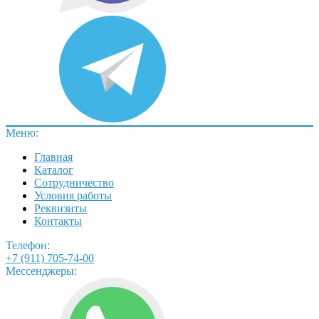
Меню:
Главная
Каталог
Сотрудничество
Условия работы
Реквизиты
Контакты
Телефон:
+7 (911) 705-74-00
Мессенджеры: