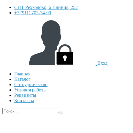
СНТ Рехколово, 6-я линия, 257
+7 (911) 705-74-00
Вход
Главная
Каталог
Сотрудничество
Условия работы
Реквизиты
Контакты