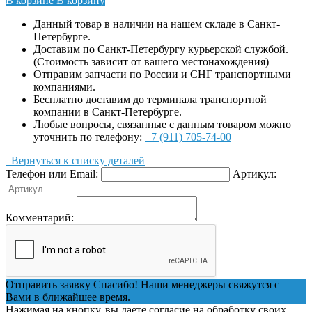
В корзине
В корзину
Данный товар в наличии на нашем складе в Санкт-
Петербурге.
Доставим по Санкт-Петербургу курьерской службой.
(Стоимость зависит от вашего местонахождения)
Отправим запчасти по России и СНГ транспортными
компаниями.
Бесплатно доставим до терминала транспортной
компании в Санкт-Петербурге.
Любые вопросы, связанные с данным товаром можно
уточнить по телефону:
+7 (911) 705-74-00
Вернуться к списку деталей
Телефон или Email:
Артикул:
Комментарий:
Отправить заявку
Спасибо! Наши менеджеры свяжутся с
Вами в ближайшее время.
Нажимая на кнопку, вы даете согласие на обработку своих