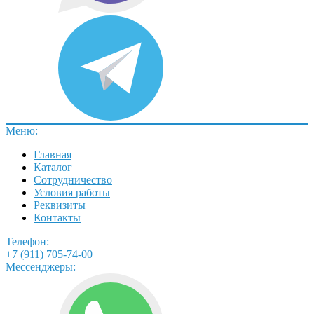
Меню:
Главная
Каталог
Сотрудничество
Условия работы
Реквизиты
Контакты
Телефон:
+7 (911) 705-74-00
Мессенджеры: