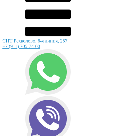
СНТ Рехколово, 6-я линия, 257
+7 (911) 705-74-00