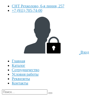
СНТ Рехколово, 6-я линия, 257
+7 (911) 705-74-00
Вход
Главная
Каталог
Сотрудничество
Условия работы
Реквизиты
Контакты