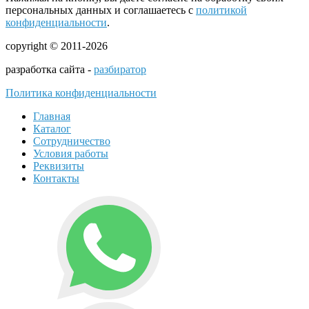
персональных данных и соглашаетесь с
политикой
конфиденциальности
.
copyright © 2011-2026
разработка сайта -
разбиратор
Политика конфиденциальности
Главная
Каталог
Сотрудничество
Условия работы
Реквизиты
Контакты