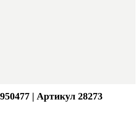
950477 | Артикул 28273