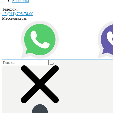
Контакты
Телефон:
+7 (911) 705-74-00
Мессенджеры: