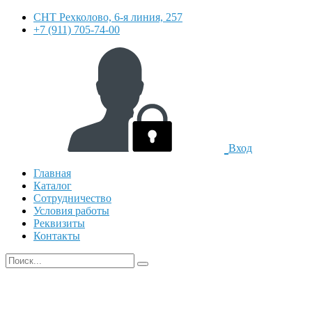
СНТ Рехколово, 6-я линия, 257
+7 (911) 705-74-00
Вход
Главная
Каталог
Сотрудничество
Условия работы
Реквизиты
Контакты