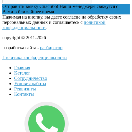
Отправить заявку
Спасибо! Наши менеджеры свяжутся с
Вами в ближайшее время.
Нажимая на кнопку, вы даете согласие на обработку своих
персональных данных и соглашаетесь с
политикой
конфиденциальности
.
copyright © 2011-2026
разработка сайта -
разбиратор
Политика конфиденциальности
Главная
Каталог
Сотрудничество
Условия работы
Реквизиты
Контакты