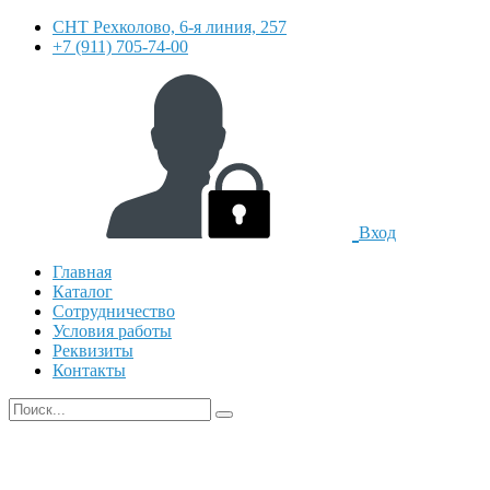
СНТ Рехколово, 6-я линия, 257
+7 (911) 705-74-00
Вход
Главная
Каталог
Сотрудничество
Условия работы
Реквизиты
Контакты