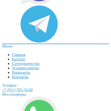
Меню:
Главная
Каталог
Сотрудничество
Условия работы
Реквизиты
Контакты
Телефон:
+7 (911) 705-74-00
Мессенджеры: