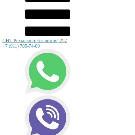
СНТ Рехколово, 6-я линия, 257
+7 (911) 705-74-00