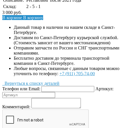
Описание:
Рестайлинг после 2021 года
Склад:
2 - 5 - 1
3 000
руб.
В корзине
В корзину
Данный товар в наличии на нашем складе в Санкт-
Петербурге.
Доставим по Санкт-Петербургу курьерской службой.
(Стоимость зависит от вашего местонахождения)
Отправим запчасти по России и СНГ транспортными
компаниями.
Бесплатно доставим до терминала транспортной
компании в Санкт-Петербурге.
Любые вопросы, связанные с данным товаром можно
уточнить по телефону:
+7 (911) 705-74-00
Вернуться к списку деталей
Телефон или Email:
Артикул:
Комментарий: