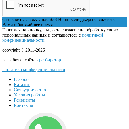
Отправить заявку
Спасибо! Наши менеджеры свяжутся с
Вами в ближайшее время.
Нажимая на кнопку, вы даете согласие на обработку своих
персональных данных и соглашаетесь с
политикой
конфиденциальности
.
copyright © 2011-2026
разработка сайта -
разбиратор
Политика конфиденциальности
Главная
Каталог
Сотрудничество
Условия работы
Реквизиты
Контакты