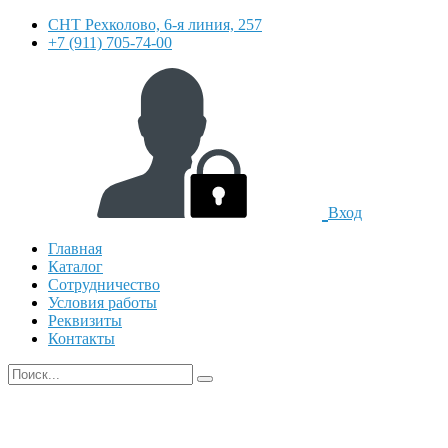
СНТ Рехколово, 6-я линия, 257
+7 (911) 705-74-00
Вход
Главная
Каталог
Сотрудничество
Условия работы
Реквизиты
Контакты