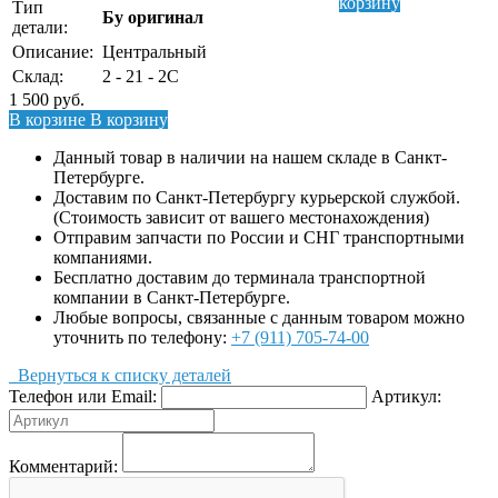
корзину
Тип
Бу оригинал
детали:
Описание:
Центральный
Склад:
2 - 21 - 2C
1 500
руб.
В корзине
В корзину
Данный товар в наличии на нашем складе в Санкт-
Петербурге.
Доставим по Санкт-Петербургу курьерской службой.
(Стоимость зависит от вашего местонахождения)
Отправим запчасти по России и СНГ транспортными
компаниями.
Бесплатно доставим до терминала транспортной
компании в Санкт-Петербурге.
Любые вопросы, связанные с данным товаром можно
уточнить по телефону:
+7 (911) 705-74-00
Вернуться к списку деталей
Телефон или Email:
Артикул:
Комментарий: