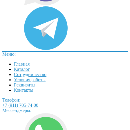
Меню:
Главная
Каталог
Сотрудничество
Условия работы
Реквизиты
Контакты
Телефон:
+7 (911) 705-74-00
Мессенджеры: