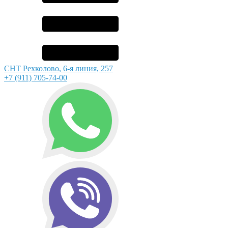
СНТ Рехколово, 6-я линия, 257
+7 (911) 705-74-00