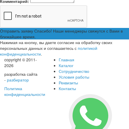
Комментарий:
Отправить заявку
Спасибо! Наши менеджеры свяжутся с Вами в
ближайшее время.
Нажимая на кнопку, вы даете согласие на обработку своих
персональных данных и соглашаетесь с
политикой
конфиденциальности
.
copyright © 2011-
Главная
2026
Каталог
Сотрудничество
разработка сайта
Условия работы
-
разбиратор
Реквизиты
Политика
Контакты
конфиденциальности