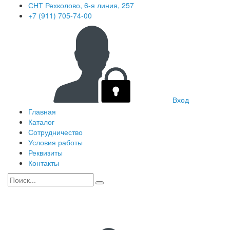
СНТ Рехколово, 6-я линия, 257
+7 (911) 705-74-00
Вход
Главная
Каталог
Сотрудничество
Условия работы
Реквизиты
Контакты