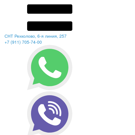
СНТ Рехколово, 6-я линия, 257
+7 (911) 705-74-00