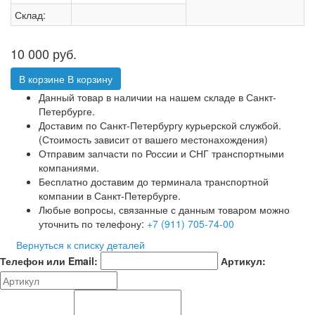
Склад:
10 000
руб.
В корзине
В корзину
Данный товар в наличии на нашем складе в Санкт-
Петербурге.
Доставим по Санкт-Петербургу курьерской службой.
(Стоимость зависит от вашего местонахождения)
Отправим запчасти по России и СНГ транспортными
компаниями.
Бесплатно доставим до терминала транспортной
компании в Санкт-Петербурге.
Любые вопросы, связанные с данным товаром можно
уточнить по телефону:
+7 (911) 705-74-00
Вернуться к списку деталей
Телефон или Email:
Артикул: