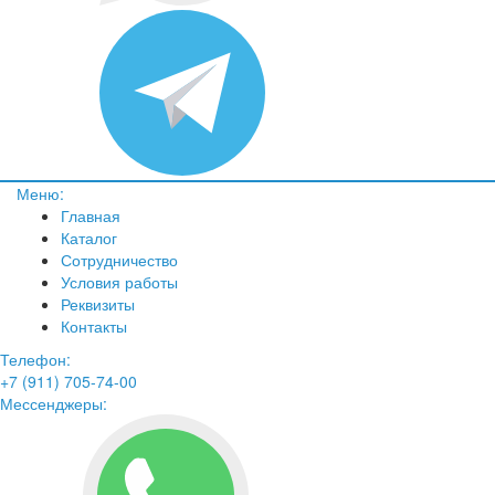
Меню:
Главная
Каталог
Сотрудничество
Условия работы
Реквизиты
Контакты
Телефон:
+7 (911) 705-74-00
Мессенджеры: