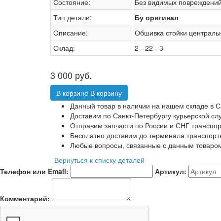
Состояние:
Без видимых повреждений
Тип детали:
Бу оригинал
Описание:
Обшивка стойки централь
Склад:
2 - 22 - 3
3 000
руб.
В корзине
В корзину
Данный товар в наличии на нашем складе в С
Доставим по Санкт-Петербургу курьерской сл
Отправим запчасти по России и СНГ транспо
Бесплатно доставим до терминала транспорт
Любые вопросы, связанные с данным товаро
Вернуться к списку деталей
Телефон или Email:
Артикул:
Комментарий: