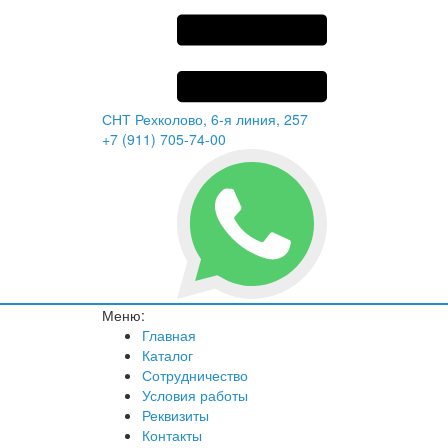
СНТ Рехколово, 6-я линия, 257
+7 (911) 705-74-00
Меню:
Главная
Каталог
Сотрудничество
Условия работы
Реквизиты
Контакты