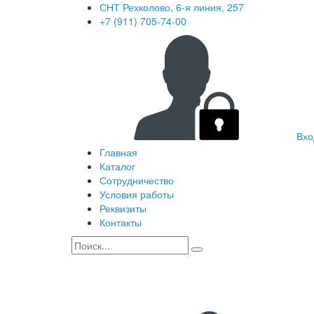
СНТ Рехколово, 6-я линия, 257
+7 (911) 705-74-00
Вхо
Главная
Каталог
Сотрудничество
Условия работы
Реквизиты
Контакты