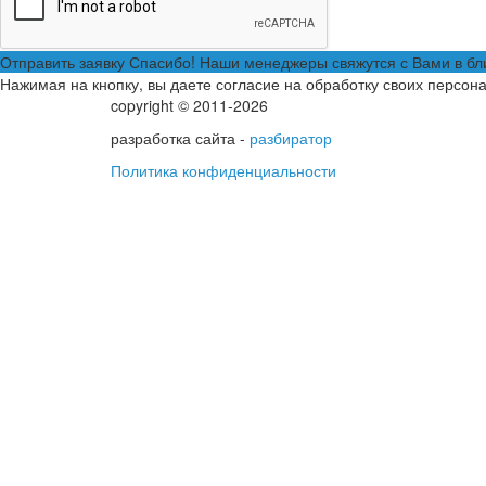
Отправить заявку
Спасибо! Наши менеджеры свяжутся с Вами в б
Нажимая на кнопку, вы даете согласие на обработку своих персон
copyright © 2011-2026
разработка сайта -
разбиратор
Политика конфиденциальности