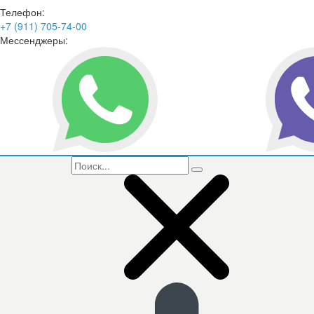
Телефон:
+7 (911) 705-74-00
Мессенджеры: