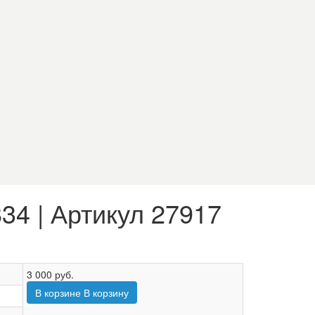
4 | Артикул 27917
3 000
руб.
В корзине
В корзину