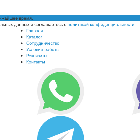
лижайшее время.
альных данных и соглашаетесь с
политикой конфиденциальности
.
Главная
Каталог
Сотрудничество
Условия работы
Реквизиты
Контакты