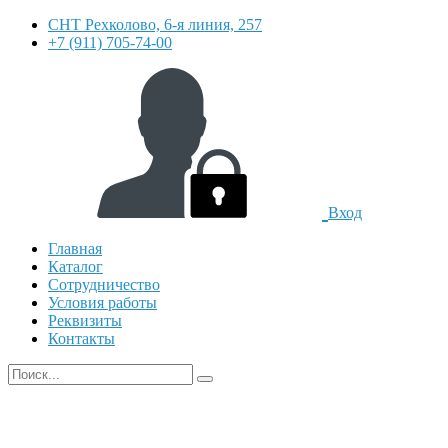
СНТ Рехколово, 6-я линия, 257
+7 (911) 705-74-00
Вход
Главная
Каталог
Сотрудничество
Условия работы
Реквизиты
Контакты