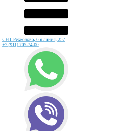
СНТ Рехколово, 6-я линия, 257
+7 (911) 705-74-00