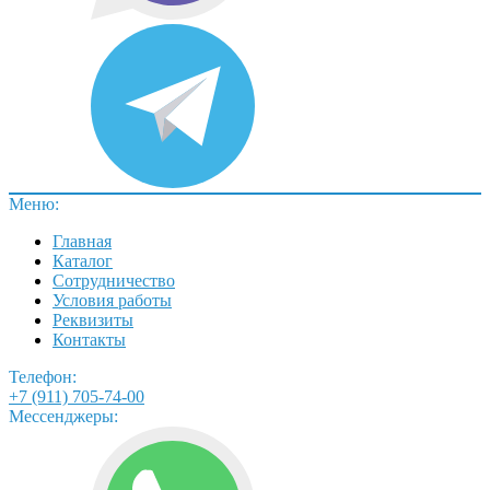
Меню:
Главная
Каталог
Сотрудничество
Условия работы
Реквизиты
Контакты
Телефон:
+7 (911) 705-74-00
Мессенджеры: