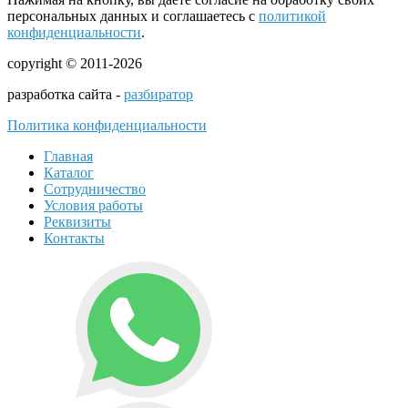
персональных данных и соглашаетесь с
политикой
конфиденциальности
.
copyright © 2011-2026
разработка сайта -
разбиратор
Политика конфиденциальности
Главная
Каталог
Сотрудничество
Условия работы
Реквизиты
Контакты