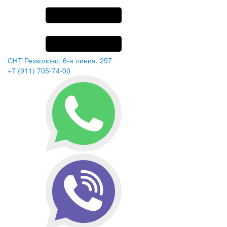
СНТ Рехколово, 6-я линия, 257
+7 (911) 705-74-00