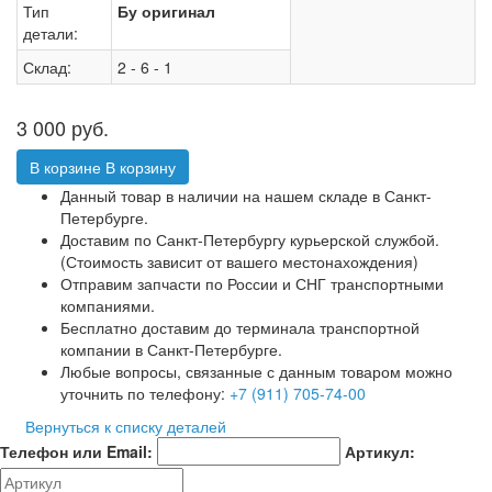
Тип
Бу оригинал
детали:
Склад:
2 - 6 - 1
3 000
руб.
В корзине
В корзину
Данный товар в наличии на нашем складе в Санкт-
Петербурге.
Доставим по Санкт-Петербургу курьерской службой.
(Стоимость зависит от вашего местонахождения)
Отправим запчасти по России и СНГ транспортными
компаниями.
Бесплатно доставим до терминала транспортной
компании в Санкт-Петербурге.
Любые вопросы, связанные с данным товаром можно
уточнить по телефону:
+7 (911) 705-74-00
Вернуться к списку деталей
Телефон или Email:
Артикул: