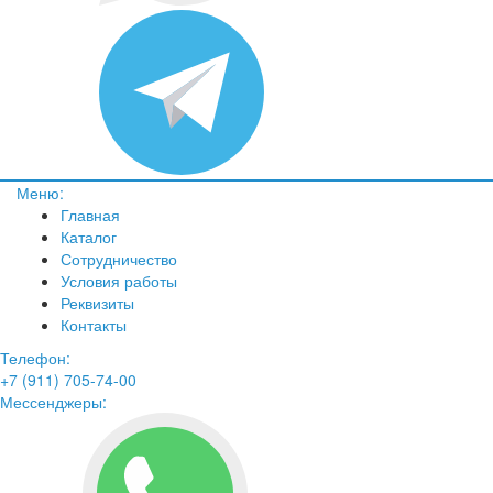
Меню:
Главная
Каталог
Сотрудничество
Условия работы
Реквизиты
Контакты
Телефон:
+7 (911) 705-74-00
Мессенджеры: