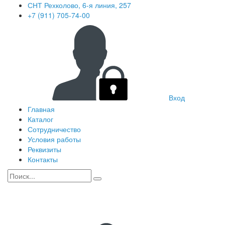
СНТ Рехколово, 6-я линия, 257
+7 (911) 705-74-00
Вход
Главная
Каталог
Сотрудничество
Условия работы
Реквизиты
Контакты