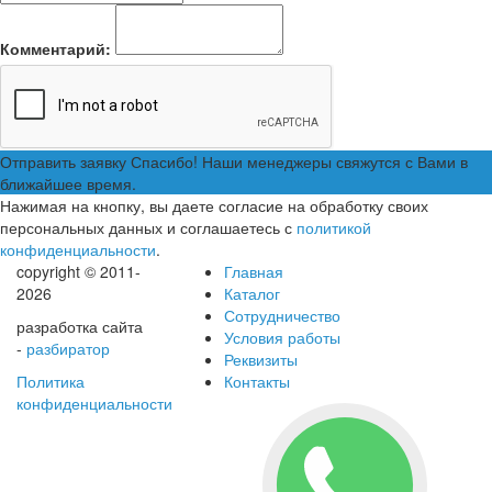
Комментарий:
Отправить заявку
Спасибо! Наши менеджеры свяжутся с Вами в
ближайшее время.
Нажимая на кнопку, вы даете согласие на обработку своих
персональных данных и соглашаетесь с
политикой
конфиденциальности
.
copyright © 2011-
Главная
2026
Каталог
Сотрудничество
разработка сайта
Условия работы
-
разбиратор
Реквизиты
Политика
Контакты
конфиденциальности