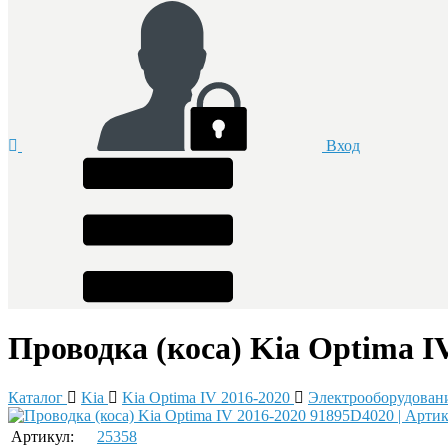
Вход
Проводка (коса) Kia Optima I
Каталог
Kia
Kia Optima IV 2016-2020
Электрооборудован
Артикул:
25358