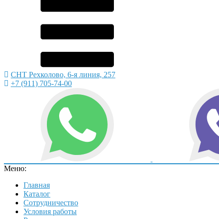
СНТ Рехколово, 6-я линия, 257
+7 (911) 705-74-00
Меню:
Главная
Каталог
Сотрудничество
Условия работы