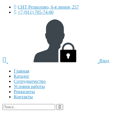
СНТ Рехколово, 6-я линия, 257
+7 (911) 705-74-00
Вход
Главная
Каталог
Сотрудничество
Условия работы
Реквизиты
Контакты