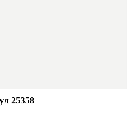
ул 25358