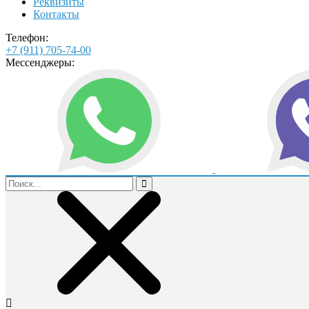
Реквизиты
Контакты
Телефон:
+7 (911) 705-74-00
Мессенджеры: