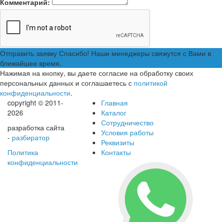
Комментарий:
Отправить заявку
Спасибо! Наши менеджеры свяжутся с Вами в
ближайшее время.
Нажимая на кнопку, вы даете согласие на обработку своих
персональных данных и соглашаетесь с
политикой
конфиденциальности
.
copyright © 2011-
Главная
2026
Каталог
Сотрудничество
разработка сайта
Условия работы
-
разбиратор
Реквизиты
Политика
Контакты
конфиденциальности