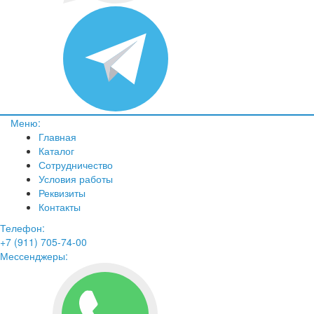
Меню:
Главная
Каталог
Сотрудничество
Условия работы
Реквизиты
Контакты
Телефон:
+7 (911) 705-74-00
Мессенджеры: