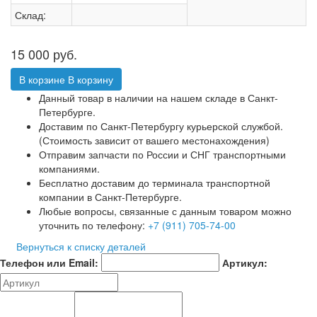
Склад:
15 000
руб.
В корзине
В корзину
Данный товар в наличии на нашем складе в Санкт-
Петербурге.
Доставим по Санкт-Петербургу курьерской службой.
(Стоимость зависит от вашего местонахождения)
Отправим запчасти по России и СНГ транспортными
компаниями.
Бесплатно доставим до терминала транспортной
компании в Санкт-Петербурге.
Любые вопросы, связанные с данным товаром можно
уточнить по телефону:
+7 (911) 705-74-00
Вернуться к списку деталей
Телефон или Email:
Артикул: