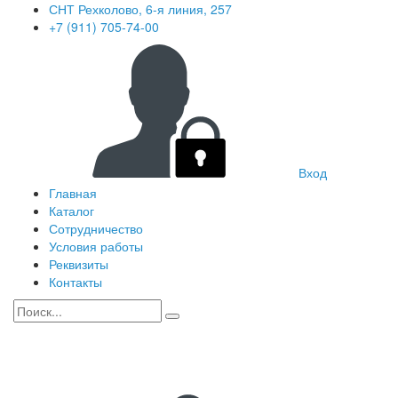
СНТ Рехколово, 6-я линия, 257
+7 (911) 705-74-00
Вход
Главная
Каталог
Сотрудничество
Условия работы
Реквизиты
Контакты