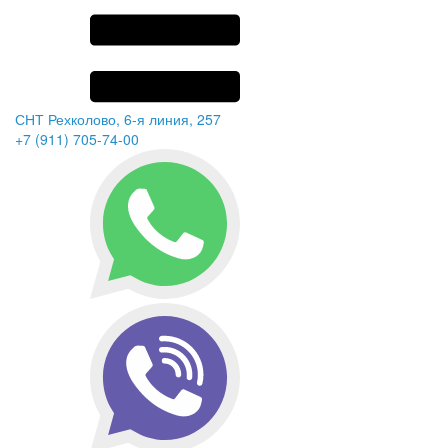
СНТ Рехколово, 6-я линия, 257
+7 (911) 705-74-00