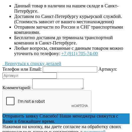
Данный товар в наличии на нашем складе в Санкт-
Петербурге.
Доставим по Санкт-Петербургу курьерской службой.
(Стоимость зависит от вашего местонахождения)
Отправим запчасти по России и СНГ транспортными
компаниями.
Бесплатно доставим до терминала транспортной
компании в Санкт-Петербурге.
Любые вопросы, связанные с данным товаром можно
уточнить по телефону:
+7 (911) 705-74-00
Вернуться к списку деталей
Телефон или Email:
Артикул:
Комментарий:
Отправить заявку
Спасибо! Наши менеджеры свяжутся с
Вами в ближайшее время.
Нажимая на кнопку, вы даете согласие на обработку своих
персональных данных и соглашаетесь с
политикой