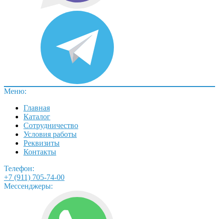
Меню:
Главная
Каталог
Сотрудничество
Условия работы
Реквизиты
Контакты
Телефон:
+7 (911) 705-74-00
Мессенджеры: