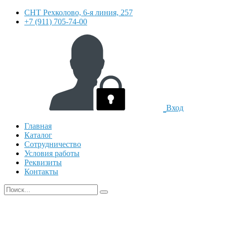
СНТ Рехколово, 6-я линия, 257
+7 (911) 705-74-00
Вход
Главная
Каталог
Сотрудничество
Условия работы
Реквизиты
Контакты