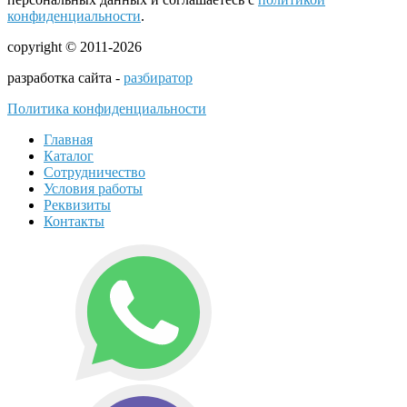
конфиденциальности
.
copyright © 2011-2026
разработка сайта -
разбиратор
Политика конфиденциальности
Главная
Каталог
Сотрудничество
Условия работы
Реквизиты
Контакты