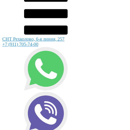
СНТ Рехколово, 6-я линия, 257
+7 (911) 705-74-00