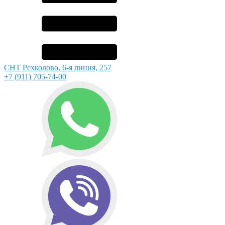
СНТ Рехколово, 6-я линия, 257
+7 (911) 705-74-00