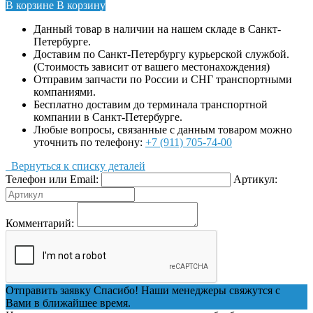
В корзине
В корзину
Данный товар в наличии на нашем складе в Санкт-
Петербурге.
Доставим по Санкт-Петербургу курьерской службой.
(Стоимость зависит от вашего местонахождения)
Отправим запчасти по России и СНГ транспортными
компаниями.
Бесплатно доставим до терминала транспортной
компании в Санкт-Петербурге.
Любые вопросы, связанные с данным товаром можно
уточнить по телефону:
+7 (911) 705-74-00
Вернуться к списку деталей
Телефон или Email:
Артикул:
Комментарий:
Отправить заявку
Спасибо! Наши менеджеры свяжутся с
Вами в ближайшее время.