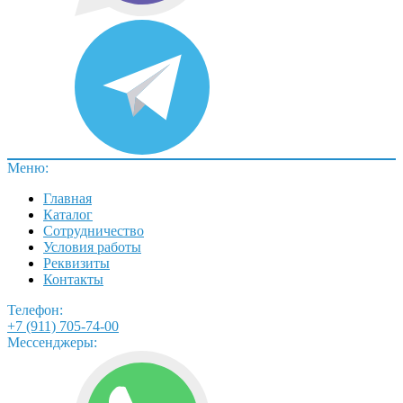
Меню:
Главная
Каталог
Сотрудничество
Условия работы
Реквизиты
Контакты
Телефон:
+7 (911) 705-74-00
Мессенджеры: