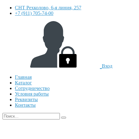
СНТ Рехколово, 6-я линия, 257
+7 (911) 705-74-00
Вход
Главная
Каталог
Сотрудничество
Условия работы
Реквизиты
Контакты