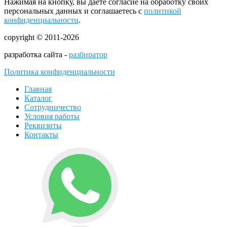
Нажимая на кнопку, вы даете согласие на обработку своих
персональных данных и соглашаетесь с
политикой
конфиденциальности
.
copyright © 2011-2026
разработка сайта -
разбиратор
Политика конфиденциальности
Главная
Каталог
Сотрудничество
Условия работы
Реквизиты
Контакты