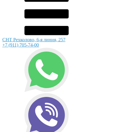
СНТ Рехколово, 6-я линия, 257
+7 (911) 705-74-00