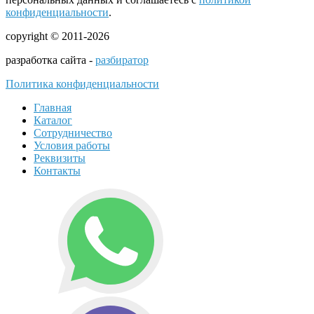
конфиденциальности
.
copyright © 2011-2026
разработка сайта -
разбиратор
Политика конфиденциальности
Главная
Каталог
Сотрудничество
Условия работы
Реквизиты
Контакты