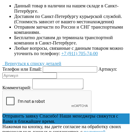
Данный товар в наличии на нашем складе в Санкт-
Петербурге.
Доставим по Санкт-Петербургу курьерской службой.
(Стоимость зависит от вашего местонахождения)
Отправим запчасти по России и СНГ транспортными
компаниями.
Бесплатно доставим до терминала транспортной
компании в Санкт-Петербурге.
Любые вопросы, связанные с данным товаром можно
уточнить по телефону:
+7 (911) 705-74-00
Вернуться к списку деталей
Телефон или Email:
Артикул:
Комментарий:
Отправить заявку
Спасибо! Наши менеджеры свяжутся с
Вами в ближайшее время.
Нажимая на кнопку, вы даете согласие на обработку своих
персональных данных и соглашаетесь с
политикой