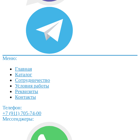
Меню:
Главная
Каталог
Сотрудничество
Условия работы
Реквизиты
Контакты
Телефон:
+7 (911) 705-74-00
Мессенджеры: