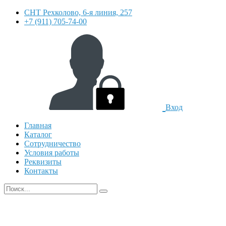
СНТ Рехколово, 6-я линия, 257
+7 (911) 705-74-00
Вход
Главная
Каталог
Сотрудничество
Условия работы
Реквизиты
Контакты