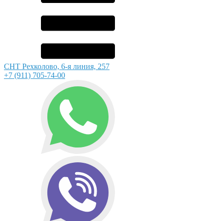
СНТ Рехколово, 6-я линия, 257
+7 (911) 705-74-00