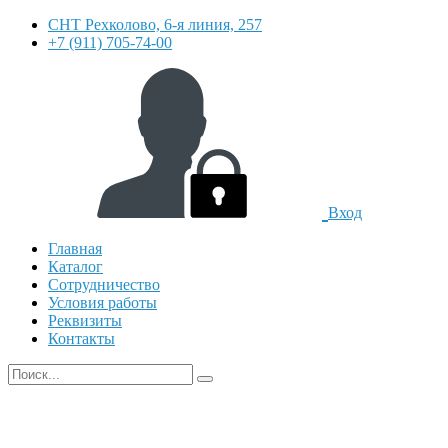
СНТ Рехколово, 6-я линия, 257
+7 (911) 705-74-00
Вход
Главная
Каталог
Сотрудничество
Условия работы
Реквизиты
Контакты