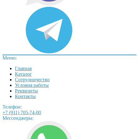
Меню:
Главная
Каталог
Сотрудничество
Условия работы
Реквизиты
Контакты
Телефон:
+7 (911) 705-74-00
Мессенджеры: