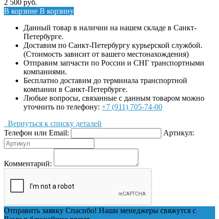
2 500
руб.
В корзине
В корзину
Данный товар в наличии на нашем складе в Санкт-
Петербурге.
Доставим по Санкт-Петербургу курьерской службой.
(Стоимость зависит от вашего местонахождения)
Отправим запчасти по России и СНГ транспортными
компаниями.
Бесплатно доставим до терминала транспортной
компании в Санкт-Петербурге.
Любые вопросы, связанные с данным товаром можно
уточнить по телефону:
+7 (911) 705-74-00
Вернуться к списку деталей
Телефон или Email:
Артикул:
Комментарий:
Отправить заявку
Спасибо! Наши менеджеры свяжутся с