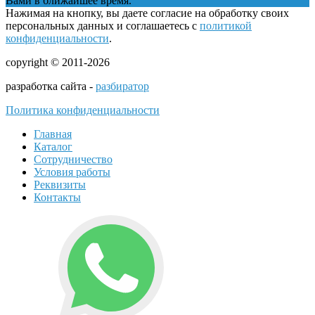
Вами в ближайшее время.
Нажимая на кнопку, вы даете согласие на обработку своих
персональных данных и соглашаетесь с
политикой
конфиденциальности
.
copyright © 2011-2026
разработка сайта -
разбиратор
Политика конфиденциальности
Главная
Каталог
Сотрудничество
Условия работы
Реквизиты
Контакты