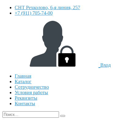
СНТ Рехколово, 6-я линия, 257
+7 (911) 705-74-00
Вход
Главная
Каталог
Сотрудничество
Условия работы
Реквизиты
Контакты