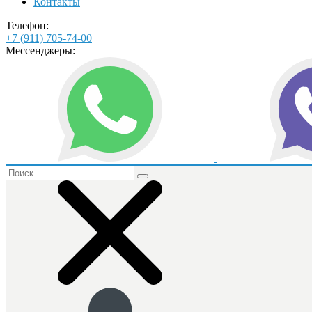
Контакты
Телефон:
+7 (911) 705-74-00
Мессенджеры: