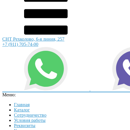
СНТ Рехколово, 6-я линия, 257
+7 (911) 705-74-00
Меню:
Главная
Каталог
Сотрудничество
Условия работы
Реквизиты