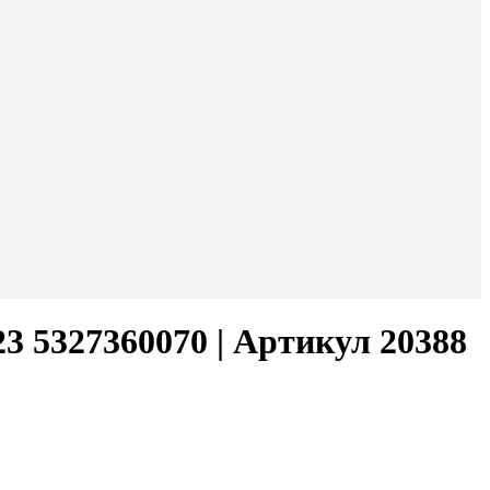
3 5327360070 | Артикул 20388