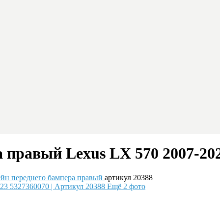
правый Lexus LX 570 2007-202
йн переднего бампера правый
артикул 20388
Ещё 2 фото