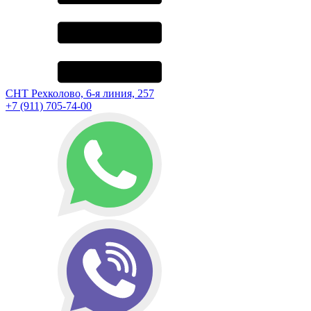
СНТ Рехколово, 6-я линия, 257
+7 (911) 705-74-00