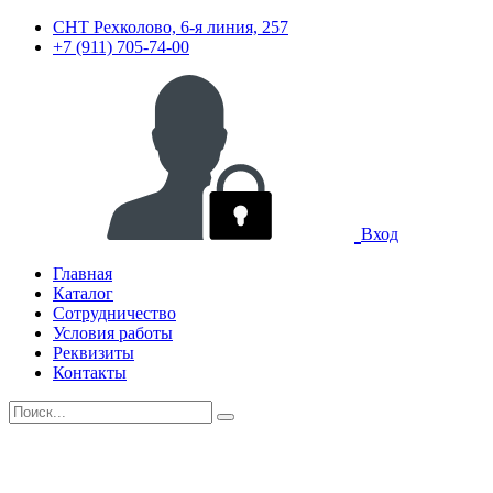
СНТ Рехколово, 6-я линия, 257
+7 (911) 705-74-00
Вход
Главная
Каталог
Сотрудничество
Условия работы
Реквизиты
Контакты