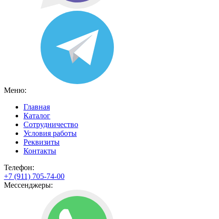
Меню:
Главная
Каталог
Сотрудничество
Условия работы
Реквизиты
Контакты
Телефон:
+7 (911) 705-74-00
Мессенджеры: