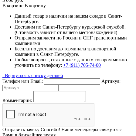
3 000
руб.
В корзине
В корзину
Данный товар в наличии на нашем складе в Санкт-
Петербурге.
Доставим по Санкт-Петербургу курьерской службой.
(Стоимость зависит от вашего местонахождения)
Отправим запчасти по России и СНГ транспортными
компаниями.
Бесплатно доставим до терминала транспортной
компании в Санкт-Петербурге.
Любые вопросы, связанные с данным товаром можно
уточнить по телефону:
+7 (911) 705-74-00
Вернуться к списку деталей
Телефон или Email:
Артикул:
Комментарий:
Отправить заявку
Спасибо! Наши менеджеры свяжутся с
Вами в ближайшее время.