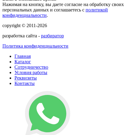
Нажимая на кнопку, вы даете согласие на обработку своих
персональных данных и соглашаетесь с
политикой
конфиденциальности
.
copyright © 2011-2026
разработка сайта -
разбиратор
Политика конфиденциальности
Главная
Каталог
Сотрудничество
Условия работы
Реквизиты
Контакты