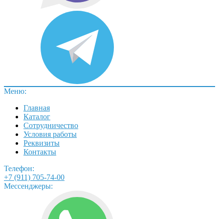
Меню:
Главная
Каталог
Сотрудничество
Условия работы
Реквизиты
Контакты
Телефон:
+7 (911) 705-74-00
Мессенджеры: