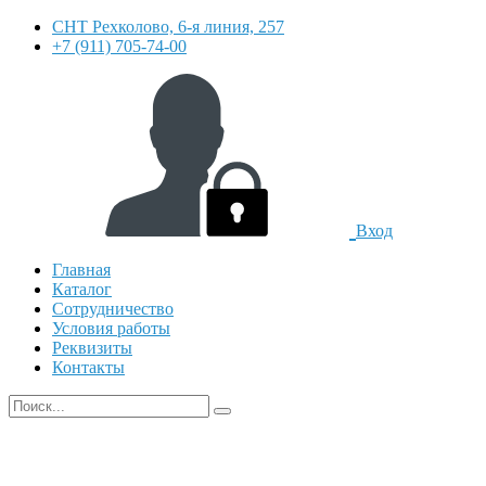
СНТ Рехколово, 6-я линия, 257
+7 (911) 705-74-00
Вход
Главная
Каталог
Сотрудничество
Условия работы
Реквизиты
Контакты