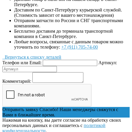
Петербурге.
Доставим по Санкт-Петербургу курьерской службой.
(Стоимость зависит от вашего местонахождения)
Отправим запчасти по России и СНГ транспортными
компаниями.
Бесплатно доставим до терминала транспортной
компании в Санкт-Петербурге.
Любые вопросы, связанные с данным товаром можно
уточнить по телефону:
+7 (911) 705-74-00
Вернуться к списку деталей
Телефон или Email:
Артикул:
Комментарий:
Отправить заявку
Спасибо! Наши менеджеры свяжутся с
Вами в ближайшее время.
Нажимая на кнопку, вы даете согласие на обработку своих
персональных данных и соглашаетесь с
политикой
конфиденциальности
.