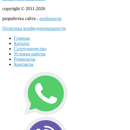
copyright © 2011-2026
разработка сайта -
разбиратор
Политика конфиденциальности
Главная
Каталог
Сотрудничество
Условия работы
Реквизиты
Контакты