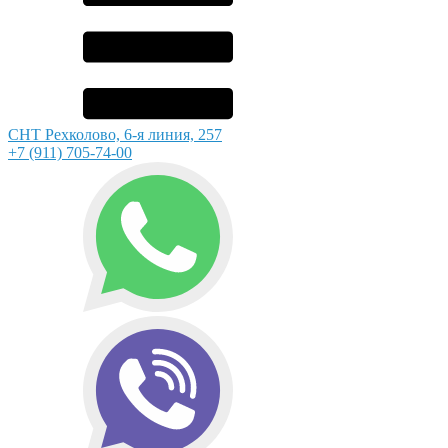
СНТ Рехколово, 6-я линия, 257
+7 (911) 705-74-00