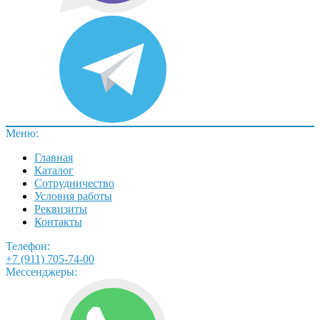
Меню:
Главная
Каталог
Сотрудничество
Условия работы
Реквизиты
Контакты
Телефон:
+7 (911) 705-74-00
Мессенджеры: