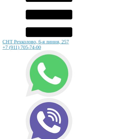
СНТ Рехколово, 6-я линия, 257
+7 (911) 705-74-00