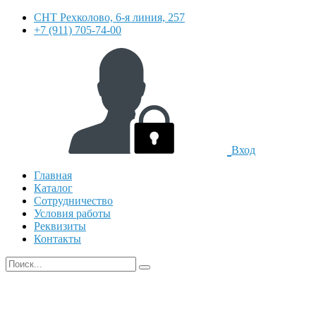
СНТ Рехколово, 6-я линия, 257
+7 (911) 705-74-00
Вход
Главная
Каталог
Сотрудничество
Условия работы
Реквизиты
Контакты