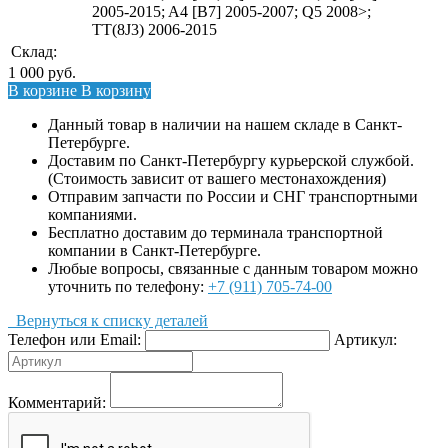
2005-2015; A4 [B7] 2005-2007; Q5 2008>;
TT(8J3) 2006-2015
Склад:
1 000
руб.
В корзине
В корзину
Данный товар в наличии на нашем складе в Санкт-
Петербурге.
Доставим по Санкт-Петербургу курьерской службой.
(Стоимость зависит от вашего местонахождения)
Отправим запчасти по России и СНГ транспортными
компаниями.
Бесплатно доставим до терминала транспортной
компании в Санкт-Петербурге.
Любые вопросы, связанные с данным товаром можно
уточнить по телефону:
+7 (911) 705-74-00
Вернуться к списку деталей
Телефон или Email:
Артикул:
Комментарий: