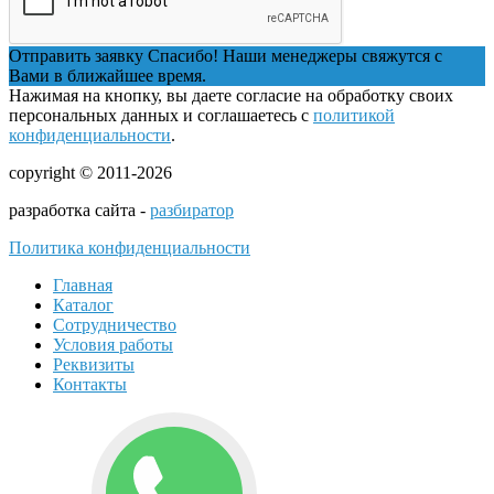
Отправить заявку
Спасибо! Наши менеджеры свяжутся с
Вами в ближайшее время.
Нажимая на кнопку, вы даете согласие на обработку своих
персональных данных и соглашаетесь с
политикой
конфиденциальности
.
copyright © 2011-2026
разработка сайта -
разбиратор
Политика конфиденциальности
Главная
Каталог
Сотрудничество
Условия работы
Реквизиты
Контакты