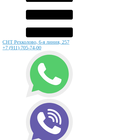
СНТ Рехколово, 6-я линия, 257
+7 (911) 705-74-00