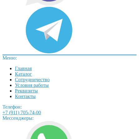
Меню:
Главная
Каталог
Сотрудничество
Условия работы
Реквизиты
Контакты
Телефон:
+7 (911) 705-74-00
Мессенджеры: