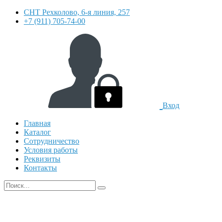
СНТ Рехколово, 6-я линия, 257
+7 (911) 705-74-00
Вход
Главная
Каталог
Сотрудничество
Условия работы
Реквизиты
Контакты